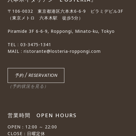
〒106-0032 東京都港区六本木6-6-9 ピラミデビル3F
（東京メトロ 六本木駅 徒歩5分）
Piramide 3F 6-6-9, Roppongi, Minato-ku, Tokyo
TEL : 03-3475-1341
MAIL : ristorante@losteria-roppongi.com
予約 / RESERVATION
（予約状況を見る）
営業時間 OPEN HOURS
OPEN：12:00 ～ 22:00
CLOSE：日曜定休