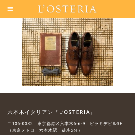
六本木イタリアン『L’OSTERIA』
〒106-0032 東京都港区六本木6-6-9 ピラミデビル3F
（東京メトロ 六本木駅 徒歩5分）