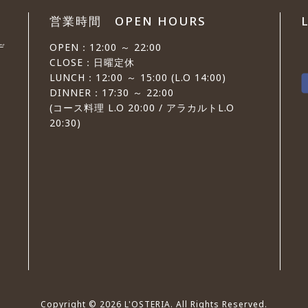
営業時間 OPEN HOURS
デ
OPEN：12:00 ～ 22:00
CLOSE：日曜定休
LUNCH：12:00 ～ 15:00 (L.O 14:00)
DINNER：17:30 ～ 22:00
(コース料理 L.O 20:00 / アラカルトL.O
20:30)
Copyright © 2026 L'OSTERIA. All Rights Reserved.