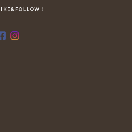
LIKE&FOLLOW！