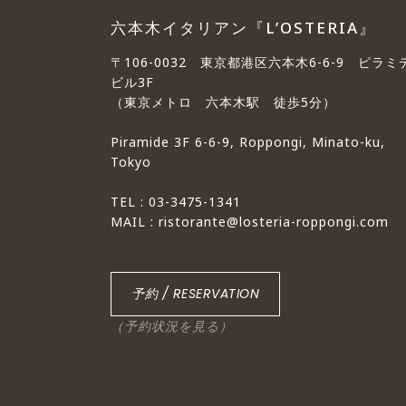
六本木イタリアン『L’OSTERIA』
〒106-0032 東京都港区六本木6-6-9 ピラミ
ビル3F
（東京メトロ 六本木駅 徒歩5分）
Piramide 3F 6-6-9, Roppongi, Minato-ku,
Tokyo
TEL : 03-3475-1341
MAIL : ristorante@losteria-roppongi.com
予約 / RESERVATION
（予約状況を見る）