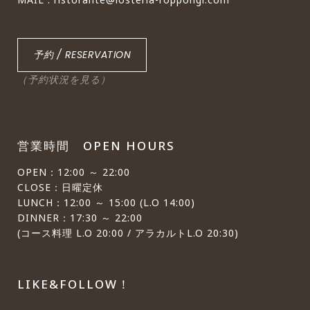
予約 / RESERVATION
（予約状況を見る）
営業時間 OPEN HOURS
OPEN：12:00 ～ 22:00
CLOSE：日曜定休
LUNCH：12:00 ～ 15:00 (L.O 14:00)
DINNER：17:30 ～ 22:00
(コース料理 L.O 20:00 / アラカルトL.O 20:30)
LIKE&FOLLOW！