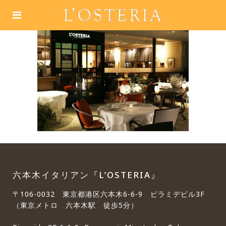
六本木イタリアン『L’OSTERIA』
〒106-0032 東京都港区六本木6-6-9 ピラミデビル3F
（東京メトロ 六本木駅 徒歩5分）